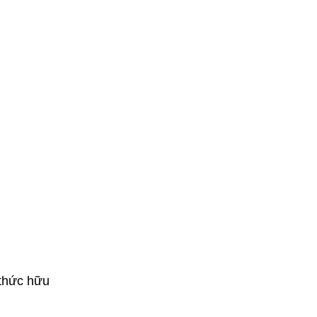
thức hữu