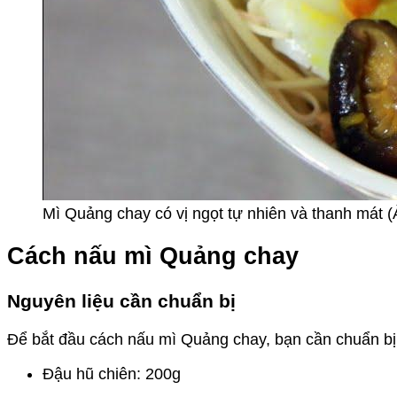
Mì Quảng chay có vị ngọt tự nhiên và thanh mát 
Cách nấu mì Quảng chay
Nguyên liệu cần chuẩn bị
Để bắt đầu cách nấu mì Quảng chay, bạn cần chuẩn bị 
Đậu hũ chiên: 200g