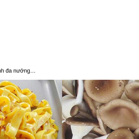
bánh đa nướng…