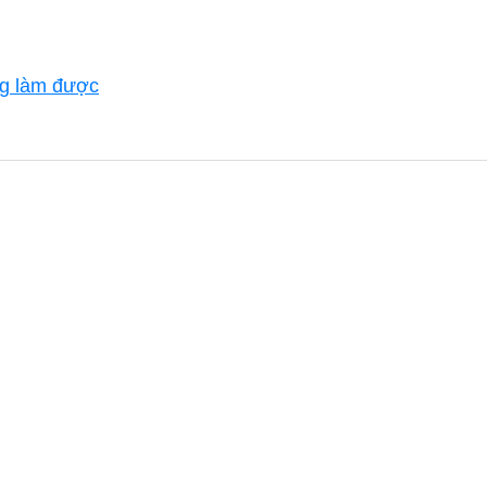
ng làm được