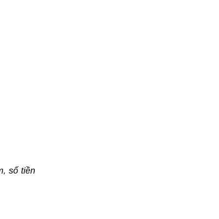
, số tiền