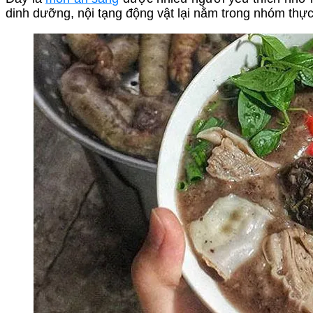
dinh dưỡng, nội tạng động vật lại nằm trong nhóm thự