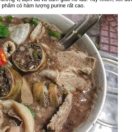
c phẩm có hàm lượng purine rất cao.