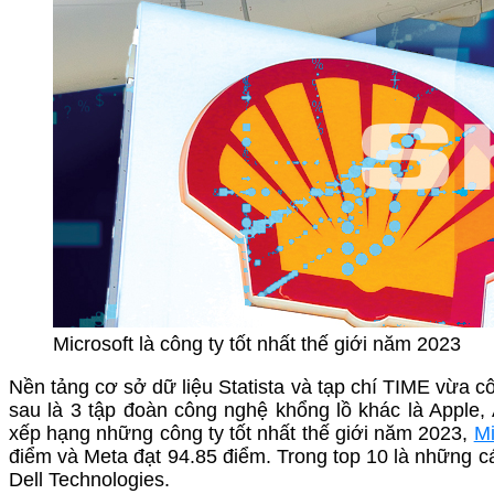
Microsoft là công ty tốt nhất thế giới năm 2023
Nền tảng cơ sở dữ liệu Statista và tạp chí TIME vừa cô
sau là 3 tập đoàn công nghệ khổng lồ khác là Apple,
xếp hạng những công ty tốt nhất thế giới năm 2023,
Mi
điểm và Meta đạt 94.85 điểm. Trong top 10 là những c
Dell Technologies.