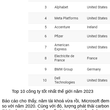
Top 10 công ty tốt nhất thế giới năm 2023
Báo cáo cho thấy, năm tài khoá vừa rồi, Microsoft đe
so với năm 2020. Cùng với đó, lượng phát thải carbon 