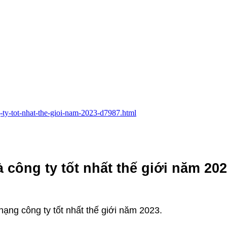
g-ty-tot-nhat-the-gioi-nam-2023-d7987.html
 công ty tốt nhất thế giới năm 20
hạng công ty tốt nhất thế giới năm 2023.