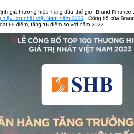
ịnh giá thương hiệu hàng đầu thế giới Brand Finance
g hiệu lớn nhất Việt Nam năm 2023
". Công bố của Bran
 đạt 65 điểm, tăng 16 điểm so với năm 2022.