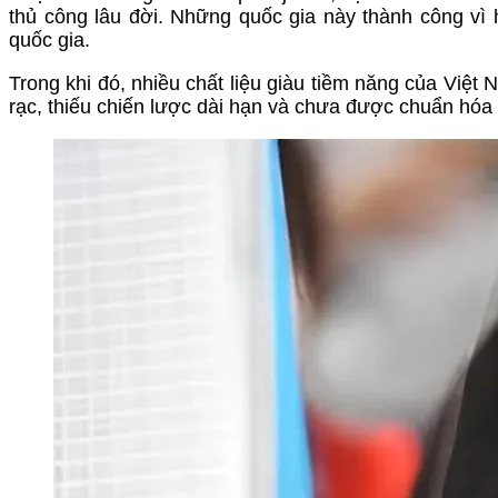
thủ công lâu đời. Những quốc gia này thành công vì 
quốc gia.
Trong khi đó, nhiều chất liệu giàu tiềm năng của Việt 
rạc, thiếu chiến lược dài hạn và chưa được chuẩn hóa 