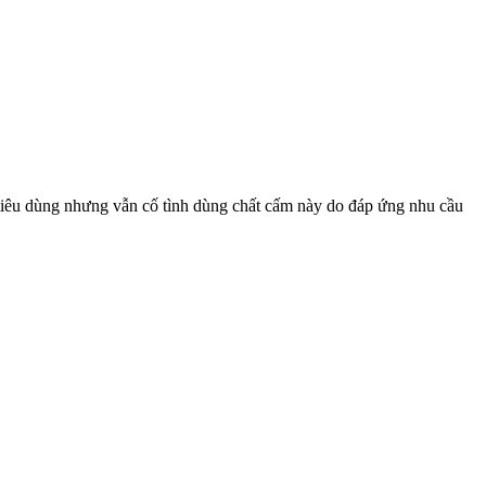
iêu dùng nhưng vẫn cố tình dùng chất cấm này do đáp ứng nhu cầu