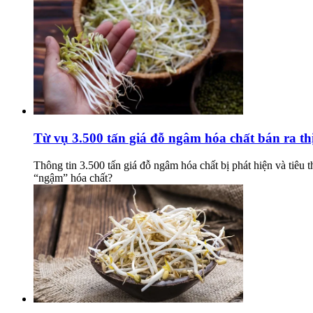
Từ vụ 3.500 tấn giá đỗ ngâm hóa chất bán ra thị
Thông tin 3.500 tấn giá đỗ ngâm hóa chất bị phát hiện và tiêu t
“ngậm” hóa chất?