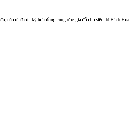
 đó, có cơ sở còn ký hợp đồng cung ứng giá đỗ cho siêu thị Bách Hóa
.