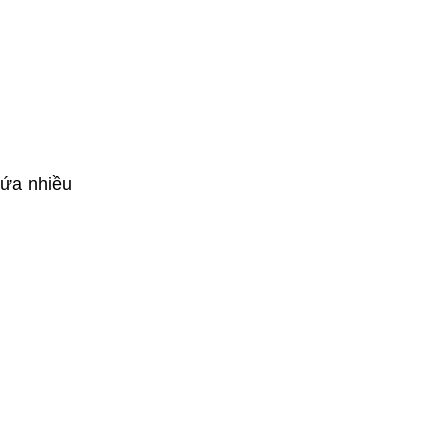
hứa nhiều