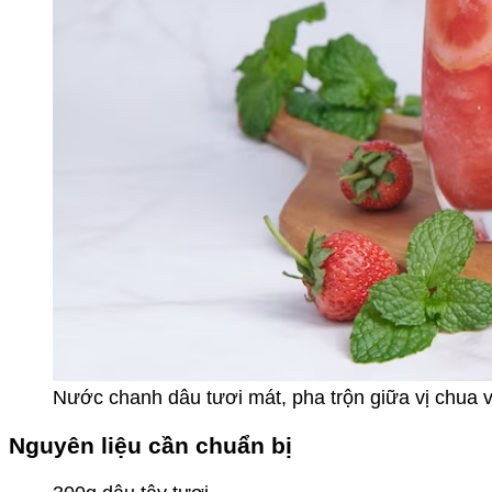
Nước chanh dâu tươi mát, pha trộn giữa vị chua 
Nguyên liệu cần chuẩn bị