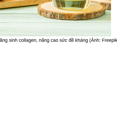
ăng sinh collagen, nâng cao sức đề kháng (Ảnh: Freepik