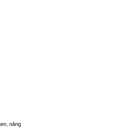
gen, nâng