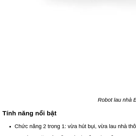
Robot lau nhà 
Tính năng nổi bật
Chức năng 2 trong 1: vừa hút bụi, vừa lau nhà thôn