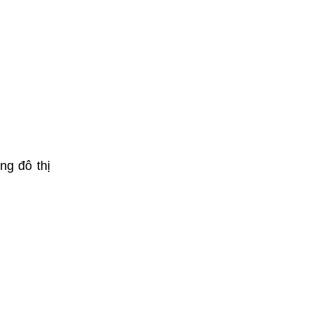
ng đô thị