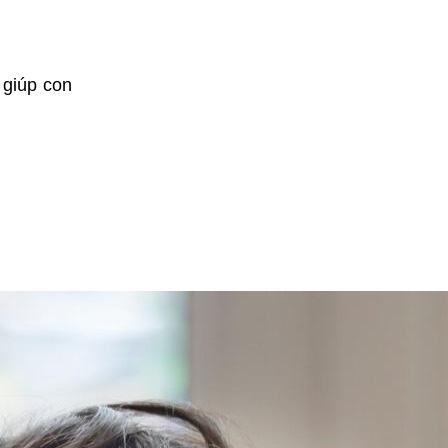
 giúp con