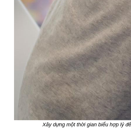
Xây dựng một thời gian biểu hợp lý để