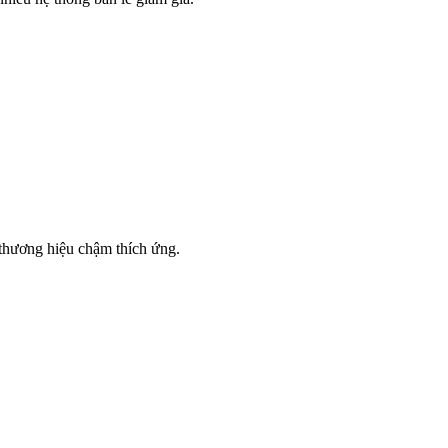
 thương hiệu chậm thích ứng.