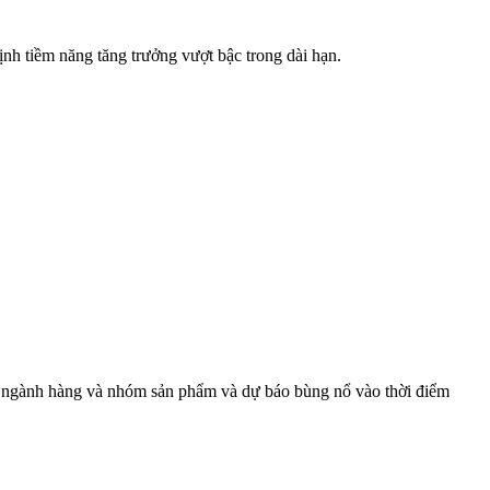
định tiềm năng tăng trưởng vượt bậc trong dài hạn.
heo ngành hàng và nhóm sản phẩm và dự báo bùng nổ vào thời điểm