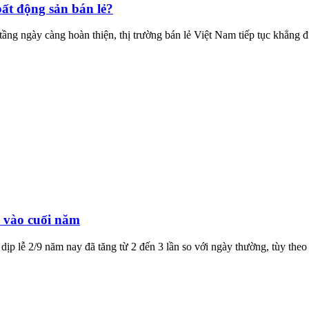
ất động sản bán lẻ?
 tầng ngày càng hoàn thiện, thị trường bán lẻ Việt Nam tiếp tục khẳng 
 vào cuối năm
dịp lễ 2/9 năm nay đã tăng từ 2 đến 3 lần so với ngày thường, tùy t