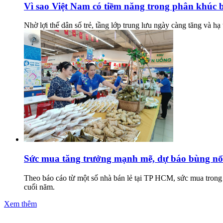
Vì sao Việt Nam có tiềm năng trong phân khúc b
Nhờ lợi thế dân số trẻ, tầng lớp trung lưu ngày càng tăng và hạ
Sức mua tăng trưởng mạnh mẽ, dự báo bùng nổ
Theo báo cáo từ một số nhà bán lẻ tại TP HCM, sức mua trong 
cuối năm.
Xem thêm