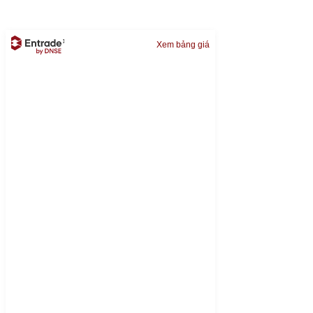
Xem bảng giá