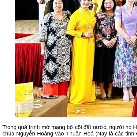
Trong quá trình mở mang bờ cõi đất nước, người họ 
chúa Nguyễn Hoàng vào Thuận Hoá (Nay là các tỉnh 