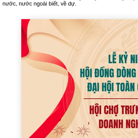
nước, nước ngoài biết, về dự.