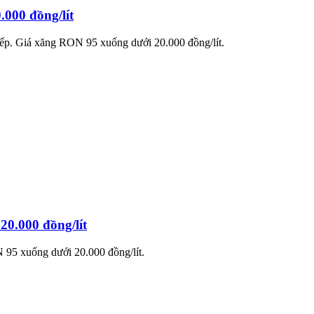
.000 đồng/lít
tiếp. Giá xăng RON 95 xuống dưới 20.000 đồng/lít.
0.000 đồng/lít
 95 xuống dưới 20.000 đồng/lít.