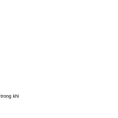
trong khi