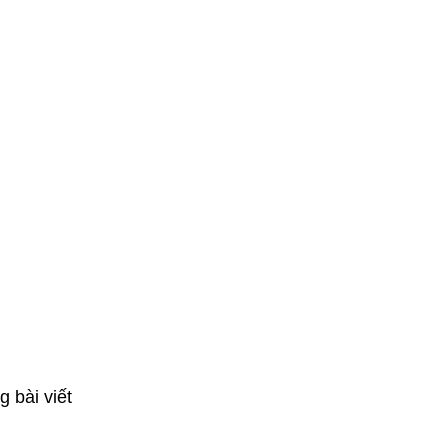
 bài viết