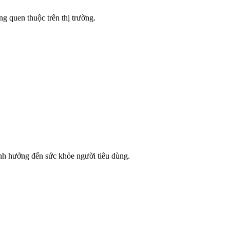
g quen thuộc trên thị trường.
 ảnh hưởng đến sức khỏe người tiêu dùng.