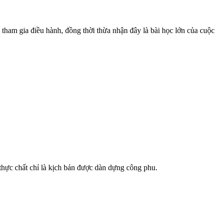
ham gia điều hành, đồng thời thừa nhận đây là bài học lớn của cuộc
thực chất chỉ là kịch bản được dàn dựng công phu.