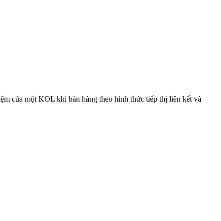
ệm của một KOL khi bán hàng theo hình thức tiếp thị liên kết và