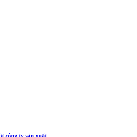
t công ty sản xuất