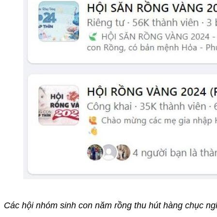
Các hội nhóm sinh con năm rồng thu hút hàng chục ngh