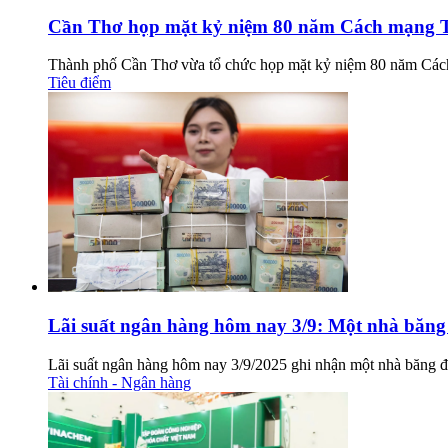
Cần Thơ họp mặt kỷ niệm 80 năm Cách mạng 
Thành phố Cần Thơ vừa tổ chức họp mặt kỷ niệm 80 năm Các
Tiêu điểm
Lãi suất ngân hàng hôm nay 3/9: Một nhà băng t
Lãi suất ngân hàng hôm nay 3/9/2025 ghi nhận một nhà băng điều
Tài chính - Ngân hàng