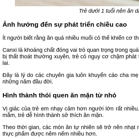
Trẻ dưới 1 tuổi nên ăn 
Ảnh hưởng đến sự phát triển chiều cao
Ít người biết rằng ăn quá nhiều muối có thể khiến cơ th
Canxi là khoáng chất đóng vai trò quan trọng trong quá
bị thất thoát thường xuyên, trẻ có nguy cơ chậm phát
lai.
Đây là lý do các chuyên gia luôn khuyến cáo cha mẹ
những năm đầu đời.
Hình thành thói quen ăn mặn từ nhỏ
Vị giác của trẻ em nhạy cảm hơn người lớn rất nhiều
mắm, trẻ dễ hình thành sở thích ăn mặn.
Theo thời gian, các món ăn tự nhiên sẽ trở nên nhạt 
thực phẩm được nêm nếm nhiều hơn.