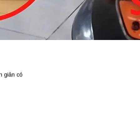
n giản có