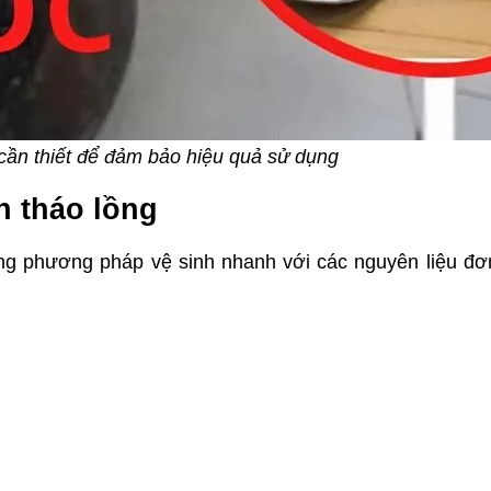
 cần thiết để đảm bảo hiệu quả sử dụng
n tháo lồng
ụng phương pháp vệ sinh nhanh với các nguyên liệu đơ