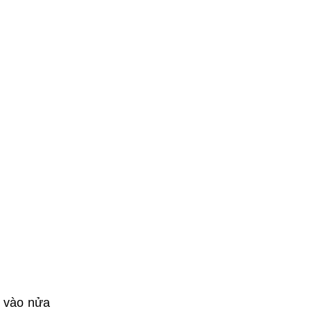
e vào nửa