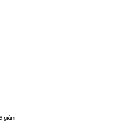
95 giảm