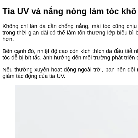
Tia UV và nắng nóng làm tóc khô
Không chỉ làn da cần chống nắng, mái tóc cũng chịu 
trong thời gian dài có thể làm tổn thương lớp biểu bì 
hơn.
Bên cạnh đó, nhiệt độ cao còn kích thích da đầu tiết 
tóc dễ bị bít tắc, ảnh hưởng đến môi trường phát triển 
Nếu thường xuyên hoạt động ngoài trời, bạn nên đội
giảm tác động của tia UV.