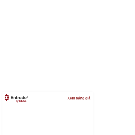
Xem bảng giá