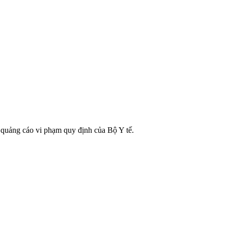
 quảng cáo vi phạm quy định của Bộ Y tế.