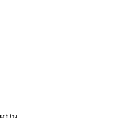
anh thu