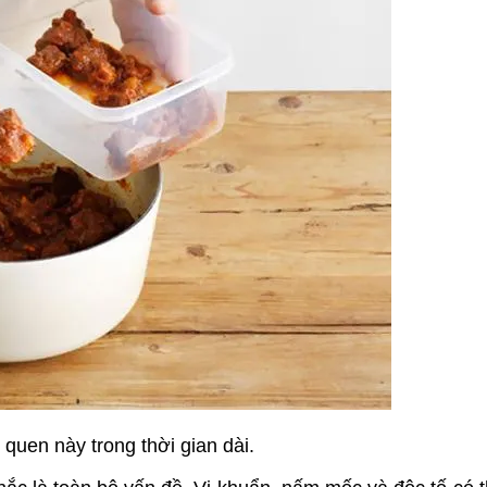
i quen này trong thời gian dài.