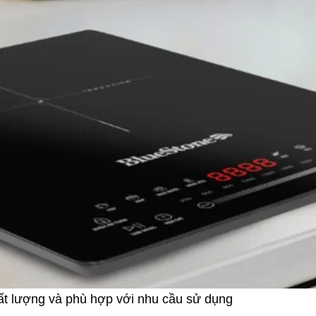
t lượng và phù hợp với nhu cầu sử dụng