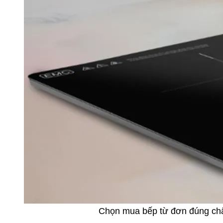
Chọn mua bếp từ đơn đúng chấ