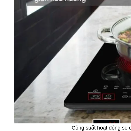
Công suất hoạt động sẽ 