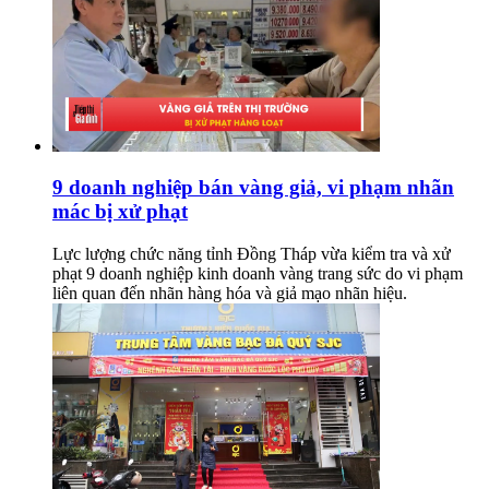
9 doanh nghiệp bán vàng giả, vi phạm nhãn
mác bị xử phạt
Lực lượng chức năng tỉnh Đồng Tháp vừa kiểm tra và xử
phạt 9 doanh nghiệp kinh doanh vàng trang sức do vi phạm
liên quan đến nhãn hàng hóa và giả mạo nhãn hiệu.