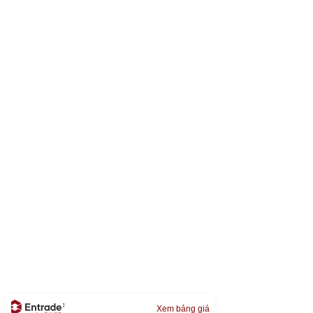
Xem bảng giá