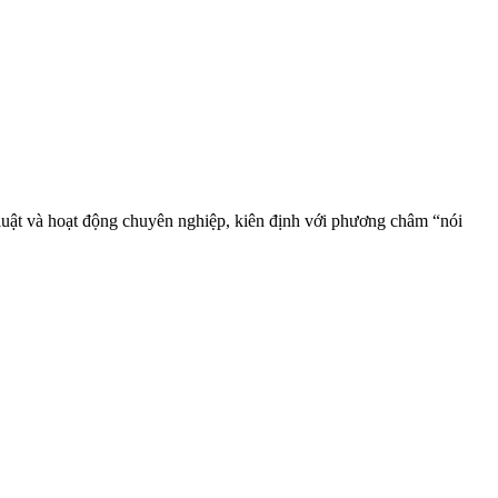
ật và hoạt động chuyên nghiệp, kiên định với phương châm “nói