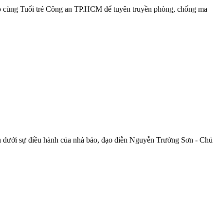
 cùng Tuổi trẻ Công an TP.HCM để tuyên truyền phòng, chống ma
a dưới sự điều hành của nhà báo, đạo diễn Nguyễn Trường Sơn - Chủ