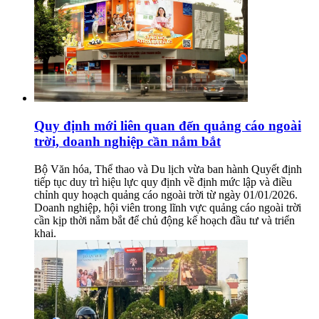
Quy định mới liên quan đến quảng cáo ngoài
trời, doanh nghiệp cần nắm bắt
Bộ Văn hóa, Thể thao và Du lịch vừa ban hành Quyết định
tiếp tục duy trì hiệu lực quy định về định mức lập và điều
chỉnh quy hoạch quảng cáo ngoài trời từ ngày 01/01/2026.
Doanh nghiệp, hội viên trong lĩnh vực quảng cáo ngoài trời
cần kịp thời nắm bắt để chủ động kế hoạch đầu tư và triển
khai.