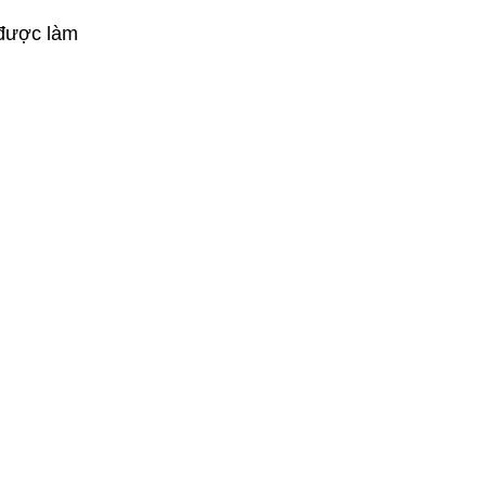
 được làm