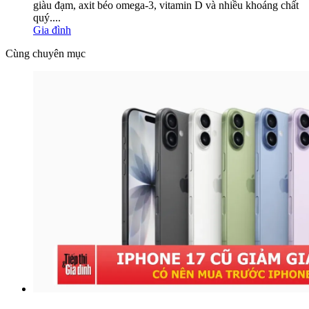
giàu đạm, axit béo omega-3, vitamin D và nhiều khoáng chất
quý....
Gia đình
Cùng chuyên mục