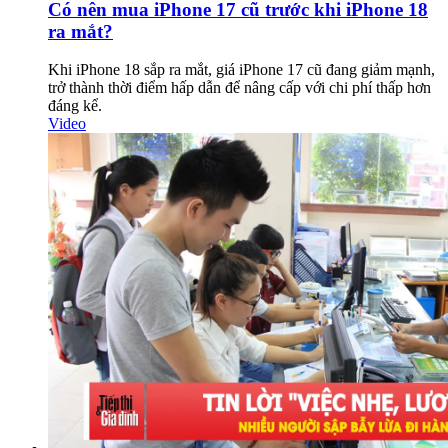
Có nên mua iPhone 17 cũ trước khi iPhone 18
ra mắt?
Khi iPhone 18 sắp ra mắt, giá iPhone 17 cũ đang giảm mạnh,
trở thành thời điểm hấp dẫn để nâng cấp với chi phí thấp hơn
đáng kể.
Video