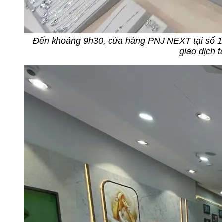
Đến khoảng 9h30, cửa hàng PNJ NEXT tại số 
giao dịch t