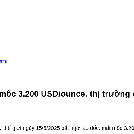
html
 mốc 3.200 USD/ounce, thị trường 
ay thế giới ngày 15/5/2025 bất ngờ lao dốc, mất mốc 3.2