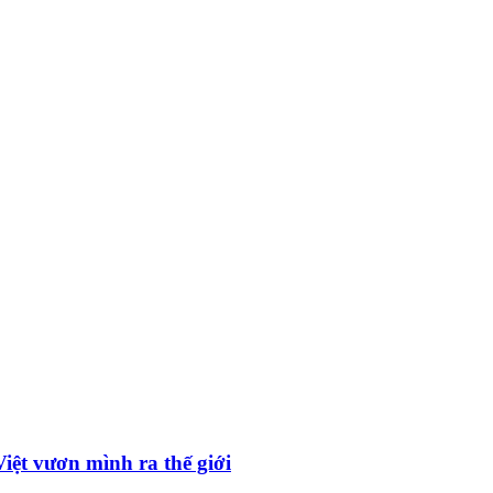
iệt vươn mình ra thế giới