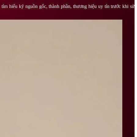
tìm hiểu kỹ nguồn gốc, thành phần, thương hiệu uy tín trước khi sử