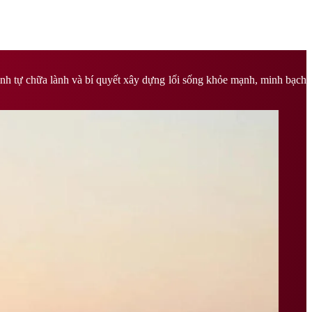
trình tự chữa lành và bí quyết xây dựng lối sống khỏe mạnh, minh bạch