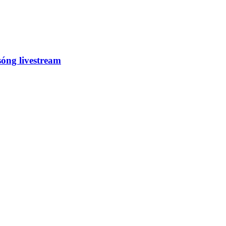
óng livestream