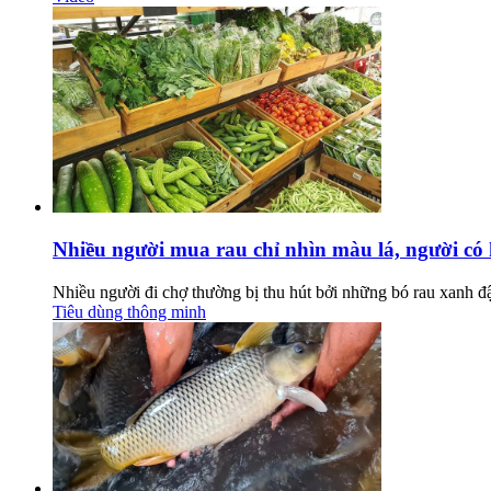
Nhiều người mua rau chỉ nhìn màu lá, người có 
Nhiều người đi chợ thường bị thu hút bởi những bó rau xanh đậm
Tiêu dùng thông minh