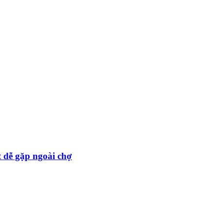
t dễ gặp ngoài chợ