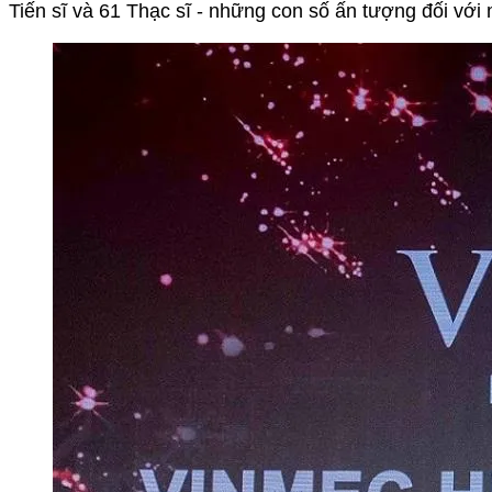
Tiến sĩ và 61 Thạc sĩ - những con số ấn tượng đối với 