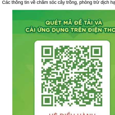
Các thông tin về chăm sóc cây trồng, phòng trừ dịch hại