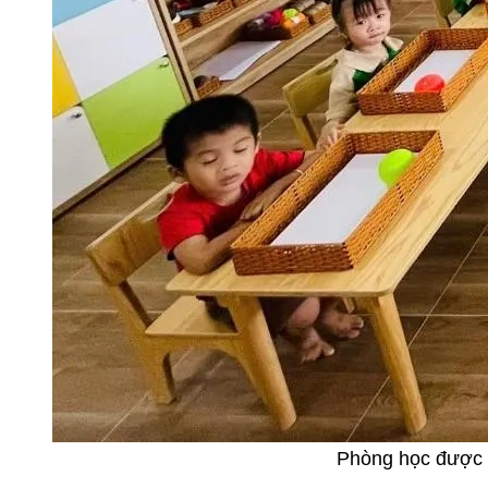
Phòng học được tr