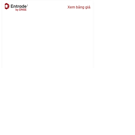
Xem bảng giá
Đọc nhiều