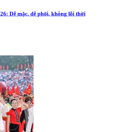
26: Dễ mặc, dễ phối, không lỗi thời