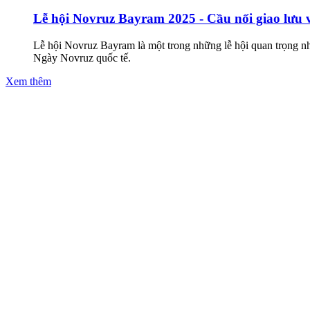
Lễ hội Novruz Bayram 2025 - Cầu nối giao lưu 
Lễ hội Novruz Bayram là một trong những lễ hội quan trọng n
Ngày Novruz quốc tế.
Xem thêm