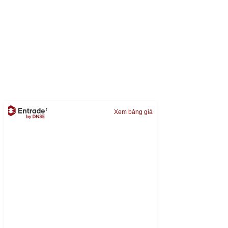
Xem bảng giá