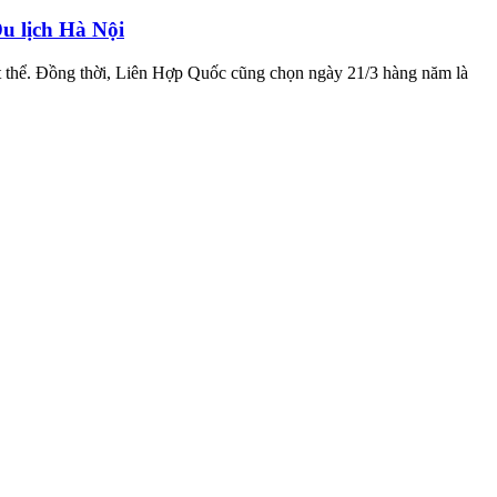
u lịch Hà Nội
t thể. Đồng thời, Liên Hợp Quốc cũng chọn ngày 21/3 hàng năm là