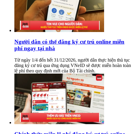
Người dân có thể đăng ký cư trú online miễn
phí ngay tại nhà
Từ ngày 1/4 đến hết 31/12/2026, người dân thực hiện thủ tục
đăng ký cư trú qua ứng dụng VNeID sẽ được miễn hoàn toàn
lệ phí theo quy định mới của Bộ Tài chính.