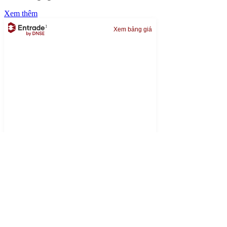
Xem thêm
Xem bảng giá