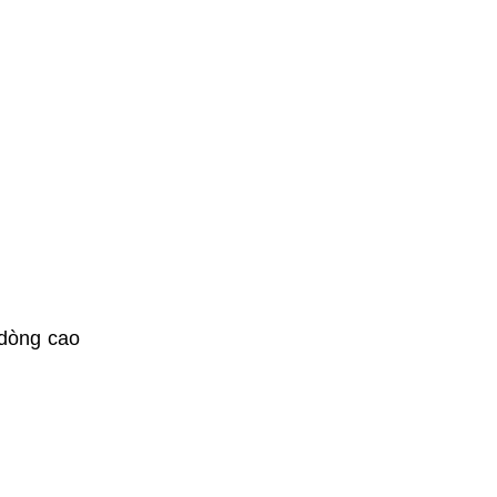
 dòng cao