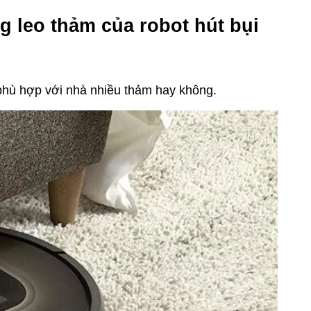
g leo thảm của robot hút bụi
 phù hợp với nhà nhiều thảm hay không.