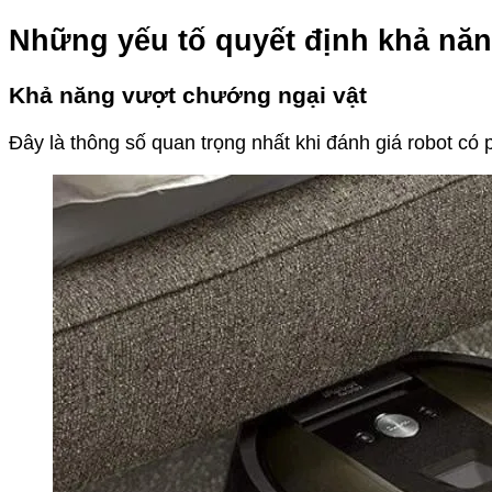
Những yếu tố quyết định khả năn
Khả năng vượt chướng ngại vật
Đây là thông số quan trọng nhất khi đánh giá robot có