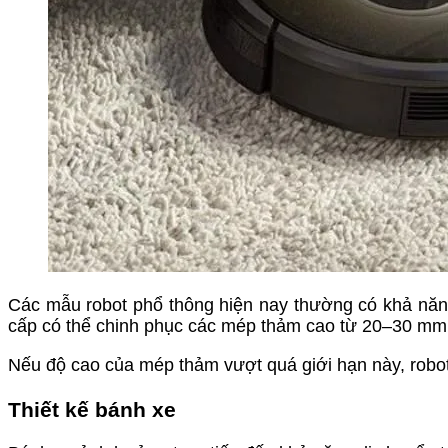
Các mẫu robot phổ thông hiện nay thường có khả năn
cấp có thể chinh phục các mép thảm cao từ 20–30 mm, 
Nếu độ cao của mép thảm vượt quá giới hạn này, robot
Thiết kế bánh xe