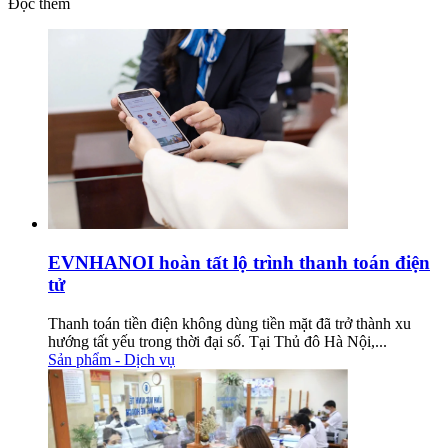
Đọc thêm
EVNHANOI hoàn tất lộ trình thanh toán điện
tử
Thanh toán tiền điện không dùng tiền mặt đã trở thành xu
hướng tất yếu trong thời đại số. Tại Thủ đô Hà Nội,...
Sản phẩm - Dịch vụ