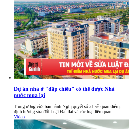
Dự án nhà ở "đắp chiếu" có thể được Nhà
nước mua lại
Trung ương vừa ban hành Nghị quyết số 21 về quan điểm,
định hướng sửa đổi Luật Đất đai và các luật liên quan.
Video