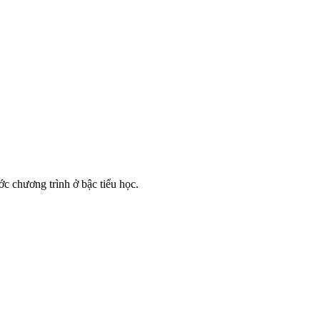
ớc chương trình ở bậc tiểu học.