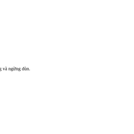
ng và ngừng dùn.