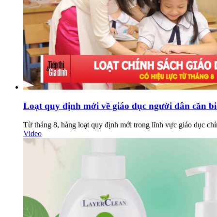
Loạt quy định mới về giáo dục người dân cần bi
Từ tháng 8, hàng loạt quy định mới trong lĩnh vực giáo dục chí
Video