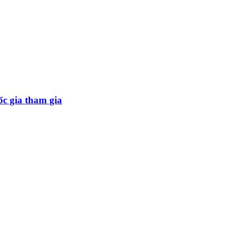
ốc gia tham gia