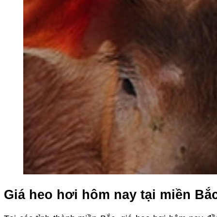
Giá heo hơi hôm nay tại miền Bắ