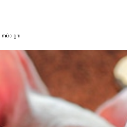
i mức ghi