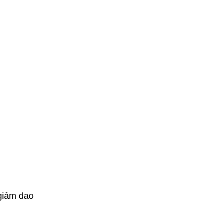
 giảm dao