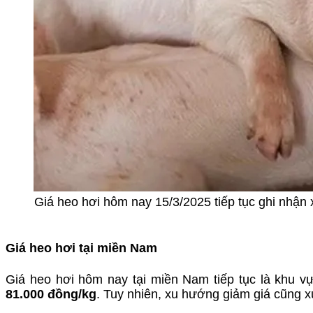
Giá heo hơi hôm nay 15/3/2025 tiếp tục ghi nhận
Giá heo hơi tại miền Nam
Giá heo hơi hôm nay tại miền Nam tiếp tục là khu 
81.000 đồng/kg
. Tuy nhiên, xu hướng giảm giá cũng x