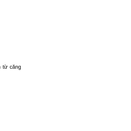
n từ căng